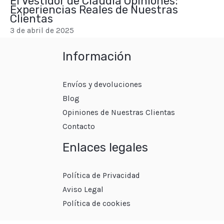
El Vestidor de Claudia Opiniones:
Experiencias Reales de Nuestras
Clientas
3 de abril de 2025
Información
Envíos y devoluciones
Blog
Opiniones de Nuestras Clientas
Contacto
Enlaces legales
Política de Privacidad
Aviso Legal
Política de cookies