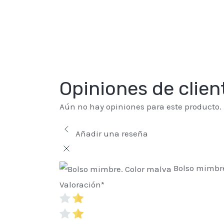
Opiniones de clien
Aún no hay opiniones para este producto.
Añadir una reseña
Bolso mimbre
Valoración
*