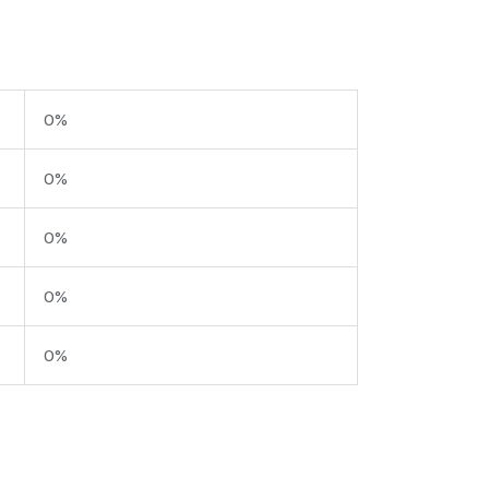
0%
0%
0%
0%
0%