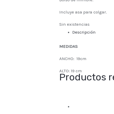
Incluye asa para colgar.
Sin existencias
Descripción
MEDIDAS
ANCHO: 19cm
ALTO: 19 cm
Productos r