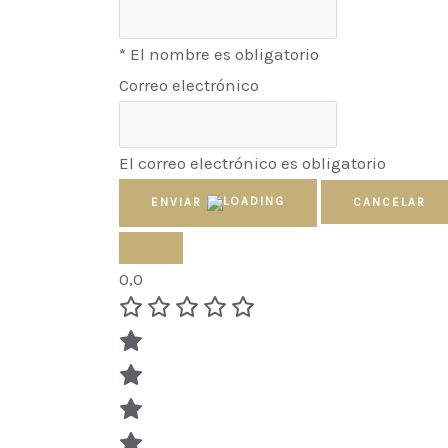
* El nombre es obligatorio
Correo electrónico
El correo electrónico es obligatorio
ENVIAR
CANCELAR
0,0