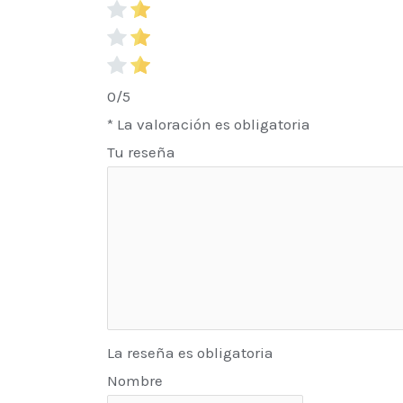
0/5
* La valoración es obligatoria
Tu reseña
La reseña es obligatoria
Nombre