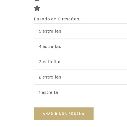
Basado en 0 reseñas.
5 estrellas
4 estrellas
3 estrellas
2 estrellas
1 estrella
AÑADIR UNA RESEÑA