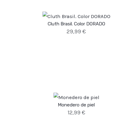
Cluth Brasil. Color DORADO
29,99
€
Monedero de piel
12,99
€