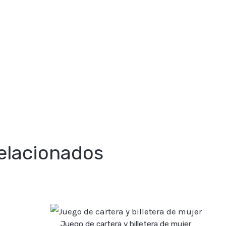
elacionados
Juego de cartera y billetera de mujer