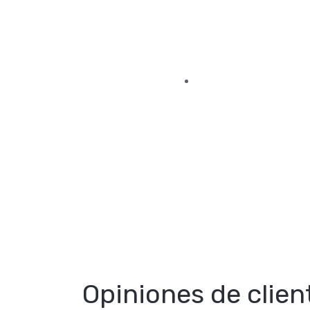
Opiniones de clien