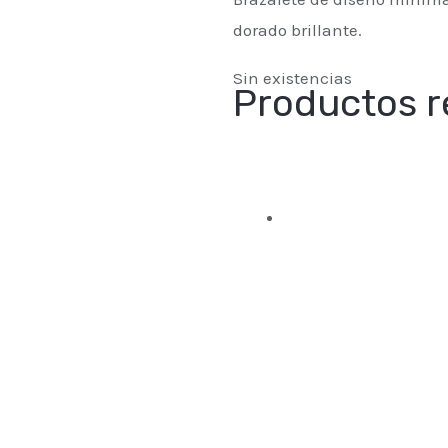
dorado brillante.
Sin existencias
Productos r