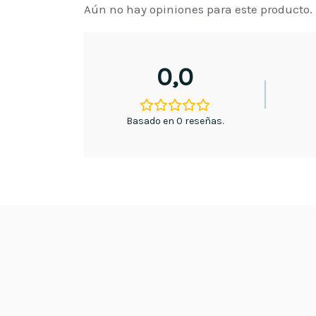
Aún no hay opiniones para este producto.
0,0
Basado en 0 reseñas.