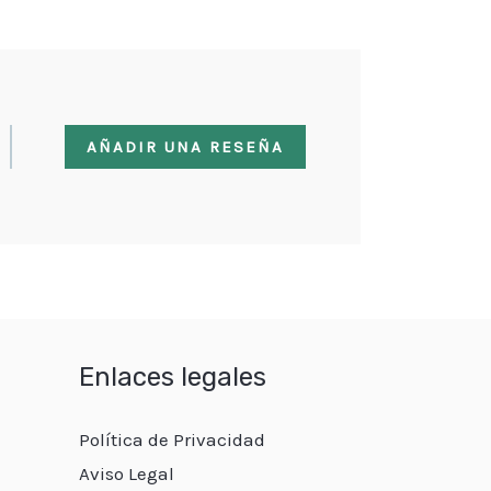
AÑADIR UNA RESEÑA
Enlaces legales
Política de Privacidad
Aviso Legal