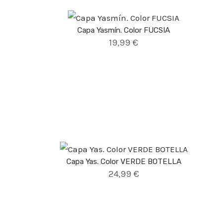
Capa Yasmín. Color FUCSIA
19,99
€
Capa Yas. Color VERDE BOTELLA
24,99
€