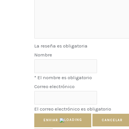
La reseña es obligatoria
Nombre
* El nombre es obligatorio
Correo electrónico
El correo electrónico es obligatorio
ENVIAR
CANCELAR