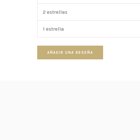
2 estrellas
1 estrella
AÑADIR UNA RESEÑA