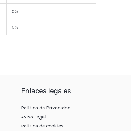
0%
0%
Enlaces legales
Política de Privacidad
Aviso Legal
Política de cookies