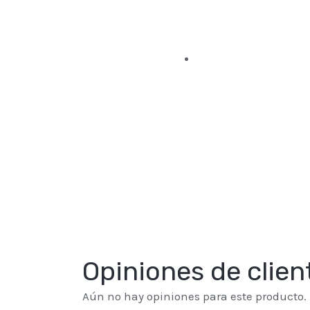
Opiniones de clien
Aún no hay opiniones para este producto.