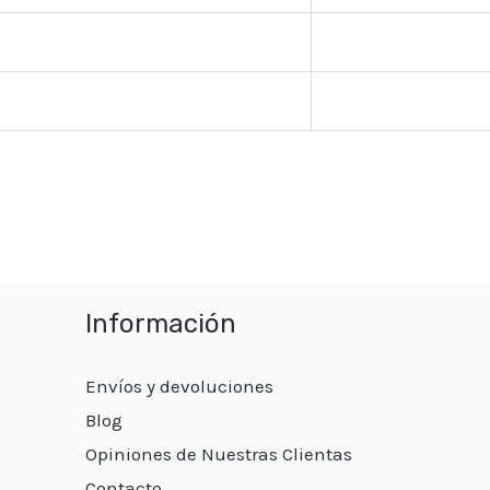
Información
Envíos y devoluciones
Blog
Opiniones de Nuestras Clientas
Contacto