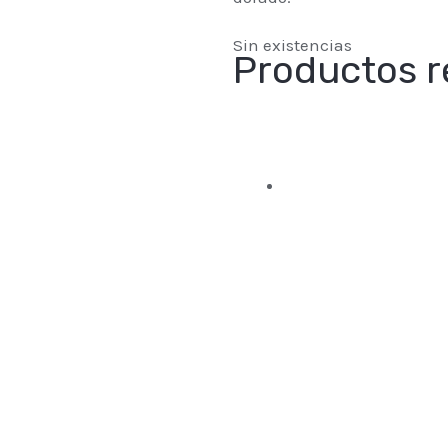
Sin existencias
Productos r