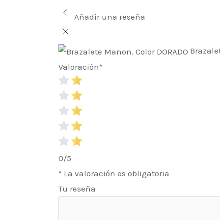
Añadir una reseña
Brazale
Valoración
*
0/5
* La valoración es obligatoria
Tu reseña