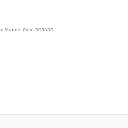
te Manon. Color DORADO