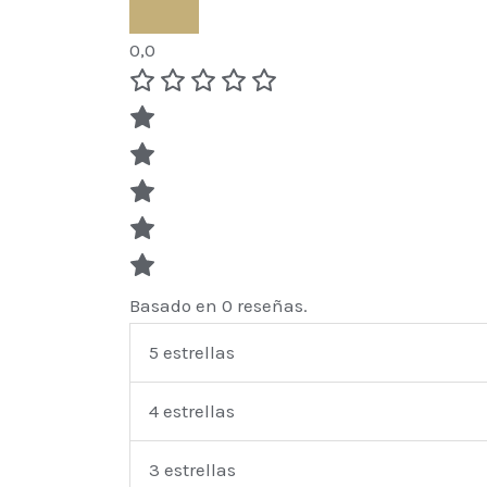
0,0
Basado en 0 reseñas.
5 estrellas
4 estrellas
3 estrellas