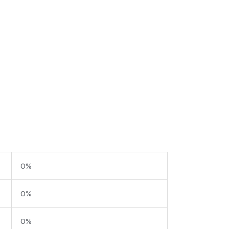
0%
0%
0%