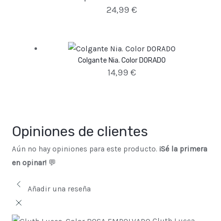
24,99
€
Colgante Nia. Color DORADO
14,99
€
Opiniones de clientes
Aún no hay opiniones para este producto.
¡Sé la primera
en opinar!
💬
Añadir una reseña
Cluth Lucca.