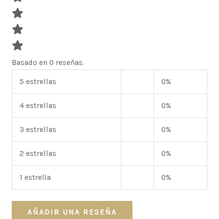
Basado en 0 reseñas.
5 estrellas
0%
4 estrellas
0%
3 estrellas
0%
2 estrellas
0%
1 estrella
0%
AÑADIR UNA RESEÑA