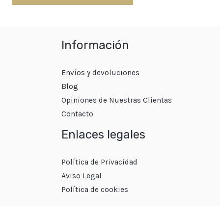
Información
Envíos y devoluciones
Blog
Opiniones de Nuestras Clientas
Contacto
Enlaces legales
Política de Privacidad
Aviso Legal
Política de cookies