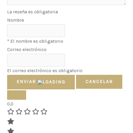
La reseña es obligatoria
Nombre
* El nombre es obligatorio
Correo electrónico
El correo electrónico es obligatorio
ENVIAR
CANCELAR
0,0