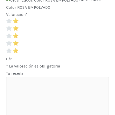
Color ROSA EMPOLVADO
Valoración
*
0/5
* La valoración es obligatoria
Tu reseña