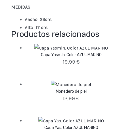
MEDIDAS
Ancho 23cm.
Alto 17 cm.
Productos relacionados
Capa Yasmín. Color AZUL MARINO
19,99
€
Monedero de piel
12,99
€
Capa Yas. Color AZUL MARINO