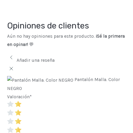
Opiniones de clientes
Aún no hay opiniones para este producto.
¡Sé la primera
en opinar!
💬
Añadir una reseña
Pantalón Malla. Color
NEGRO
Valoración
*