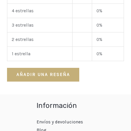
4 estrellas
0%
3 estrellas
0%
2 estrellas
0%
1 estrella
0%
AÑADIR UNA RESEÑA
Información
Envíos y devoluciones
Blog