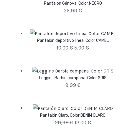
Pantalón Génova. Color NEGRO
26,99
€
Pantalon deportivo linea. Color CAMEL
10,00
€
5,00
€
Leggins Barbie campana. Color GRIS
9,99
€
Pantalón Claro. Color DENIM CLARO
29,99
€
12,00
€