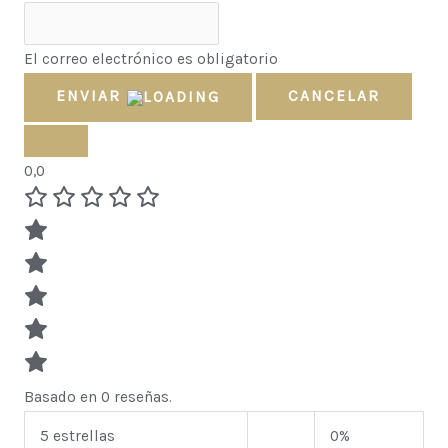
El correo electrónico es obligatorio
ENVIAR
CANCELAR
0,0
Basado en 0 reseñas.
5 estrellas
0%