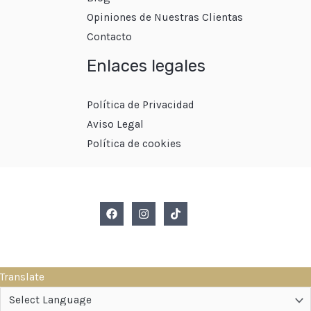
Opiniones de Nuestras Clientas
Contacto
Enlaces legales
Política de Privacidad
Aviso Legal
Política de cookies
Translate