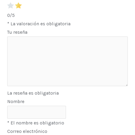
0/5
* La valoración es obligatoria
Tu reseña
La reseña es obligatoria
Nombre
* El nombre es obligatorio
Correo electrónico