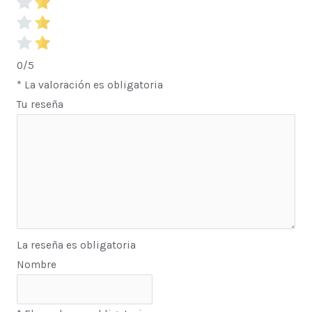
0/5
* La valoración es obligatoria
Tu reseña
La reseña es obligatoria
Nombre