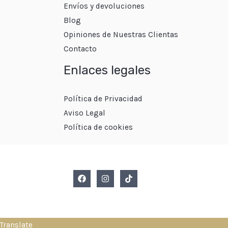
Envíos y devoluciones
Blog
Opiniones de Nuestras Clientas
Contacto
Enlaces legales
Política de Privacidad
Aviso Legal
Política de cookies
Translate