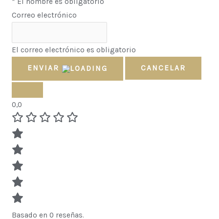
* El nombre es obligatorio
Correo electrónico
El correo electrónico es obligatorio
ENVIAR
CANCELAR
0,0
Basado en 0 reseñas.