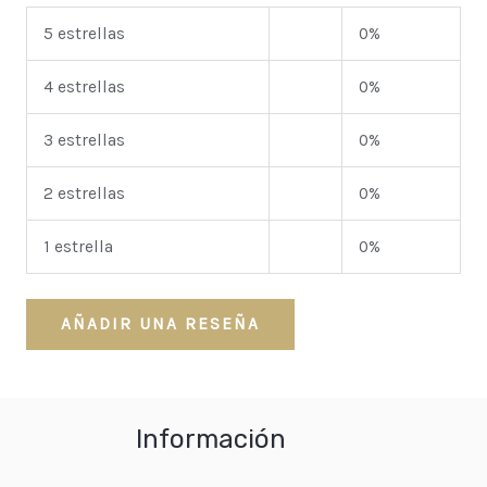
5 estrellas
0%
4 estrellas
0%
3 estrellas
0%
2 estrellas
0%
1 estrella
0%
AÑADIR UNA RESEÑA
Información