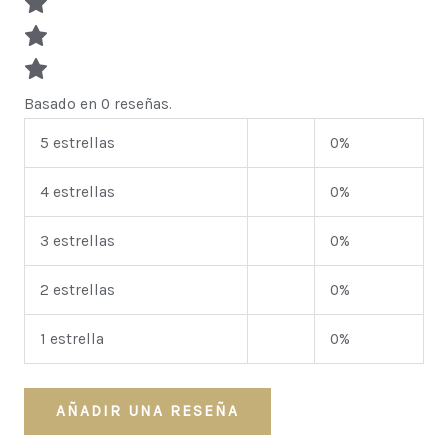
Basado en 0 reseñas.
5 estrellas
0%
4 estrellas
0%
3 estrellas
0%
2 estrellas
0%
1 estrella
0%
AÑADIR UNA RESEÑA