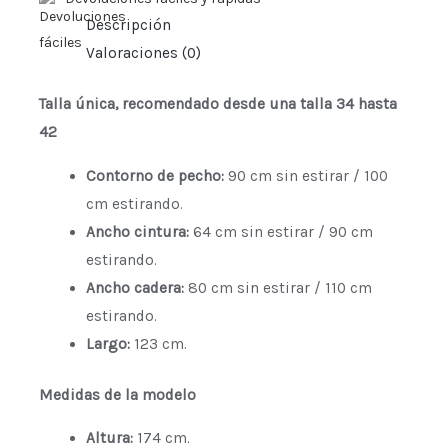
Descripción
Valoraciones (0)
Talla única, recomendado desde una talla 34 hasta
42
Contorno de pecho:
90 cm sin estirar / 100
cm estirando.
Ancho cintura:
64 cm sin estirar / 90 cm
estirando.
Ancho cadera:
80 cm sin estirar / 110 cm
estirando.
Largo:
123 cm.
Medidas de la modelo
Altura:
174 cm.