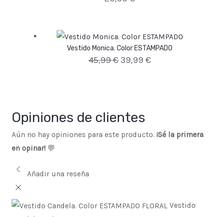
Vestido Monica. Color ESTAMPADO
45,99
€
39,99
€
Opiniones de clientes
Aún no hay opiniones para este producto.
¡Sé la primera
en opinar!
💬
Añadir una reseña
Vestido