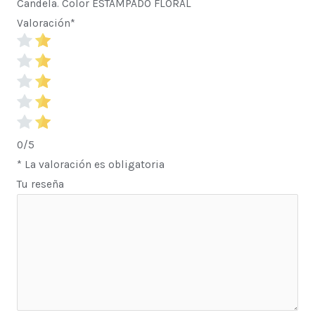
Candela. Color ESTAMPADO FLORAL
Valoración
*
0/5
* La valoración es obligatoria
Tu reseña