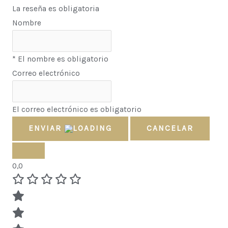
La reseña es obligatoria
Nombre
* El nombre es obligatorio
Correo electrónico
El correo electrónico es obligatorio
ENVIAR
CANCELAR
0,0