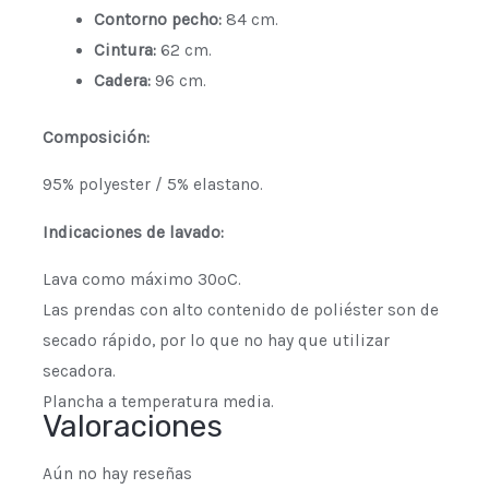
Contorno pecho:
84 cm.
Cintura:
62 cm.
Cadera:
96 cm.
Composición:
95% polyester / 5% elastano.
Indicaciones de lavado:
Lava como máximo 30ºC.
Las prendas con alto contenido de poliéster son de
secado rápido, por lo que no hay que utilizar
secadora.
Plancha a temperatura media.
Valoraciones
Aún no hay reseñas