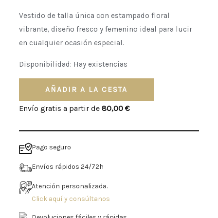
Vestido de talla única con estampado floral
vibrante, diseño fresco y femenino ideal para lucir
en cualquier ocasión especial.
Disponibilidad:
Hay existencias
AÑADIR A LA CESTA
Envío gratis a partir de
80,00
€
Pago seguro
Envíos rápidos 24/72h
Atención personalizada.
Click aquí y consúltanos
Devoluciones fáciles y rápidas