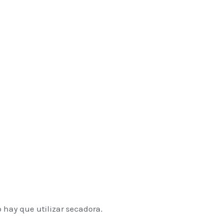
 hay que utilizar secadora.