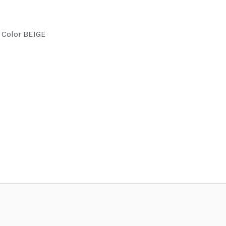
 Color BEIGE