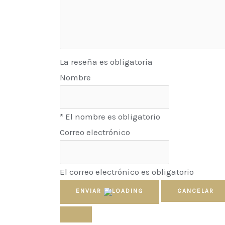
La reseña es obligatoria
Nombre
* El nombre es obligatorio
Correo electrónico
El correo electrónico es obligatorio
ENVIAR
CANCELAR