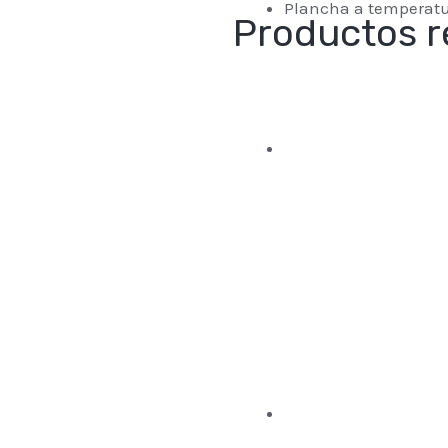
Plancha a temperatu
Productos r