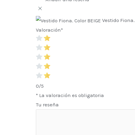
Vestido Fiona.
Valoración
*
0/5
* La valoración es obligatoria
Tu reseña