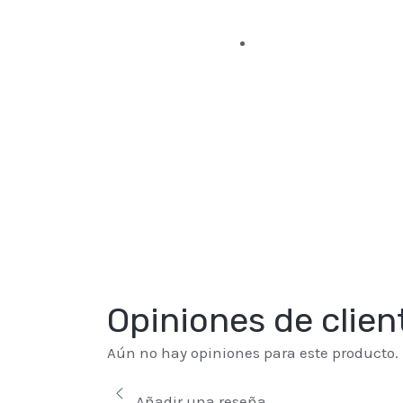
Opiniones de clien
Aún no hay opiniones para este producto.
Añadir una reseña