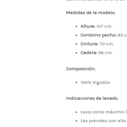
Medidas de la modelo.
Altura:
157 cm.
Contorno pecho:
85 
Cintura:
70 cm.
Cadera:
96 cm.
Composición.
100% Algodón
Indicaciones de lavado.
Lava como máximo 3
Las prendas con alto 