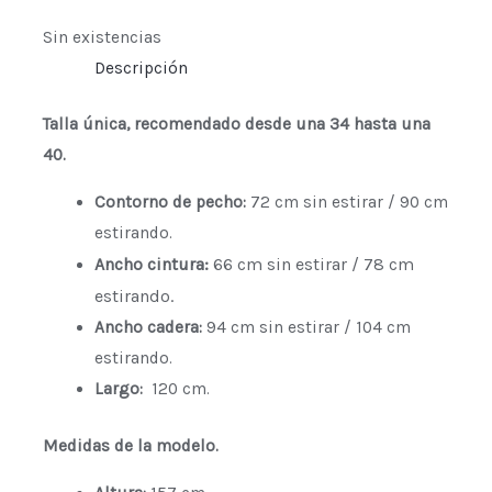
Sin existencias
Descripción
Talla única, recomendado desde una 34 hasta una
40.
Contorno de pecho:
72 cm sin estirar / 90 cm
estirando.
Ancho cintura:
66 cm sin estirar / 78 cm
estirando.
Ancho cadera:
94 cm sin estirar / 104 cm
estirando.
Largo:
120 cm.
Medidas de la modelo.