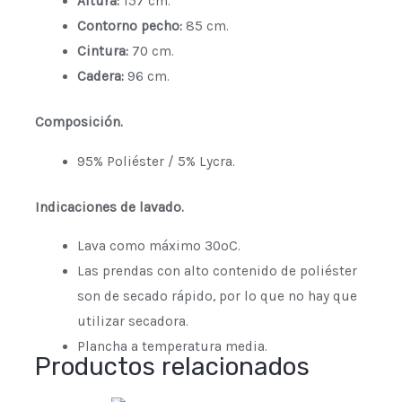
Altura:
157 cm.
Contorno pecho:
85 cm.
Cintura:
70 cm.
Cadera:
96 cm.
Composición.
95% Poliéster / 5% Lycra.
Indicaciones de lavado.
Lava como máximo 30ºC.
Las prendas con alto contenido de poliéster
son de secado rápido, por lo que no hay que
utilizar secadora.
Plancha a temperatura media.
Productos relacionados