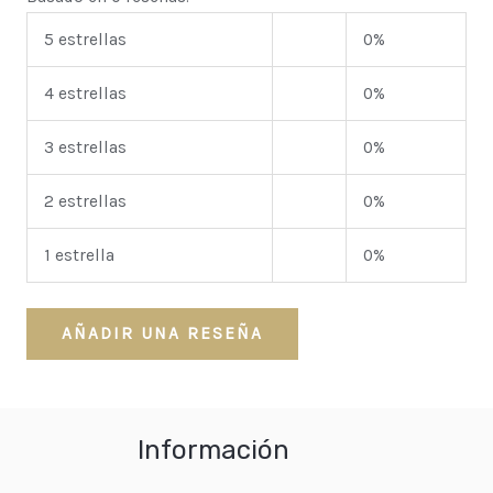
5 estrellas
0%
4 estrellas
0%
3 estrellas
0%
2 estrellas
0%
1 estrella
0%
AÑADIR UNA RESEÑA
Información