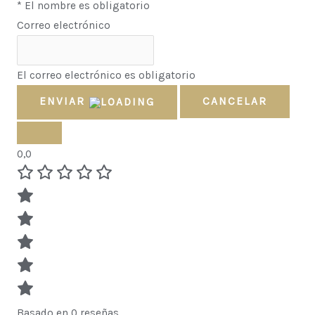
* El nombre es obligatorio
Correo electrónico
El correo electrónico es obligatorio
ENVIAR
CANCELAR
0,0
Basado en 0 reseñas.