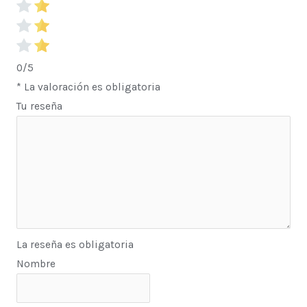
0/5
* La valoración es obligatoria
Tu reseña
La reseña es obligatoria
Nombre