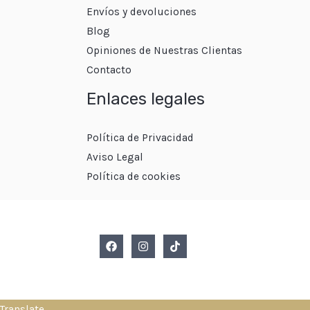
Envíos y devoluciones
Blog
Opiniones de Nuestras Clientas
Contacto
Enlaces legales
Política de Privacidad
Aviso Legal
Política de cookies
Translate