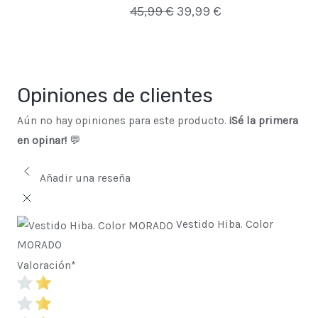
45,99
€
39,99
€
Opiniones de clientes
Aún no hay opiniones para este producto.
¡Sé la primera
en opinar!
💬
Añadir una reseña
Vestido Hiba. Color
MORADO
Valoración
*