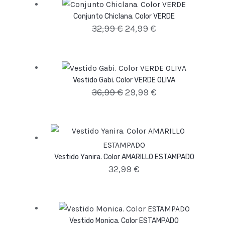
Conjunto Chiclana. Color VERDE
32,99
€
24,99
€
Vestido Gabi. Color VERDE OLIVA
36,99
€
29,99
€
Vestido Yanira. Color AMARILLO ESTAMPADO
32,99
€
Vestido Monica. Color ESTAMPADO