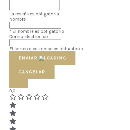
La reseña es obligatoria
Nombre
* El nombre es obligatorio
Correo electrónico
El correo electrónico es obligatorio
ENVIAR
CANCELAR
0,0