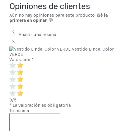
Opiniones de clientes
Aún no hay opiniones para este producto.
¡Sé la
primera en opinar!
💬
Añadir una reseña
Vestido Linda. Color
VERDE
Valoración
*
0/5
* La valoración es obligatoria
Tu reseña