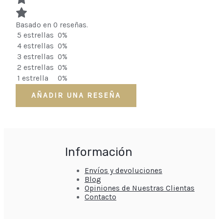
Basado en 0 reseñas.
5 estrellas
0%
4 estrellas
0%
3 estrellas
0%
2 estrellas
0%
1 estrella
0%
AÑADIR UNA RESEÑA
Información
Envíos y devoluciones
Blog
Opiniones de Nuestras Clientas
Contacto