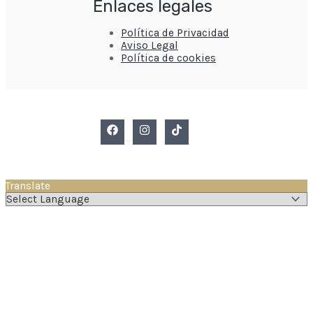
Enlaces legales
Política de Privacidad
Aviso Legal
Política de cookies
Translate