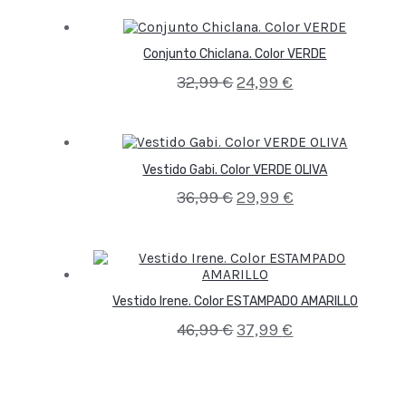
Conjunto Chiclana. Color VERDE
32,99
€
24,99
€
Vestido Gabi. Color VERDE OLIVA
36,99
€
29,99
€
Vestido Irene. Color ESTAMPADO AMARILLO
46,99
€
37,99
€