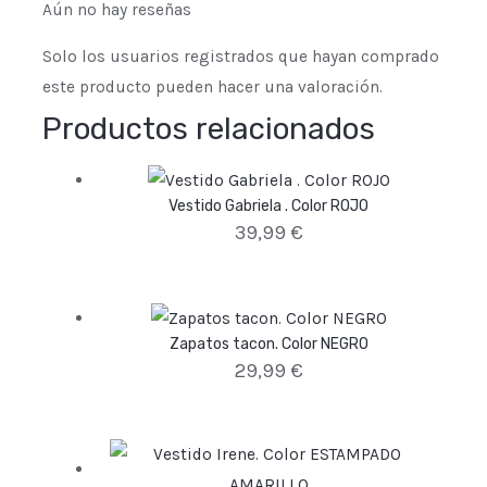
Aún no hay reseñas
Solo los usuarios registrados que hayan comprado
este producto pueden hacer una valoración.
Productos relacionados
Vestido Gabriela . Color ROJO
39,99
€
Zapatos tacon. Color NEGRO
29,99
€