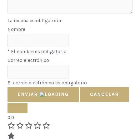
La reseña es obligatoria
Nombre
* El nombre es obligatorio
Correo electrónico
El correo electrónico es obligatorio
ENVIAR
CANCELAR
0,0