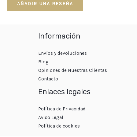
AÑADIR UNA RESEÑA
Información
Envíos y devoluciones
Blog
Opiniones de Nuestras Clientas
Contacto
Enlaces legales
Política de Privacidad
Aviso Legal
Política de cookies