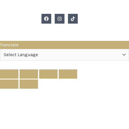
Translate