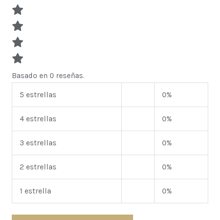
Basado en 0 reseñas.
5 estrellas
0%
4 estrellas
0%
3 estrellas
0%
2 estrellas
0%
1 estrella
0%