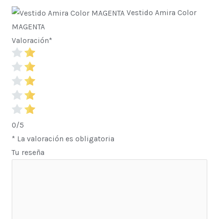
Vestido Amira Color
MAGENTA
Valoración
*
0/5
* La valoración es obligatoria
Tu reseña