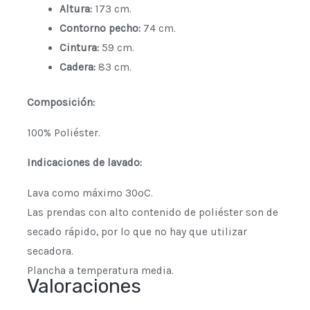
Altura:
173 cm.
Contorno pecho:
74 cm.
Cintura:
59 cm.
Cadera:
83 cm.
Composición:
100% Poliéster.
Indicaciones de lavado:
Lava como máximo 30ºC.
Las prendas con alto contenido de poliéster son de
secado rápido, por lo que no hay que utilizar
secadora.
Plancha a temperatura media.
Valoraciones