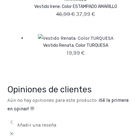
Vestido Irene. Color ESTAMPADO AMARILLO
46,99
€
37,99
€
Vestido Renata. Color TURQUESA
19,99
€
Opiniones de clientes
Aún no hay opiniones para este producto.
¡Sé la primera
en opinar!
💬
Añadir una reseña