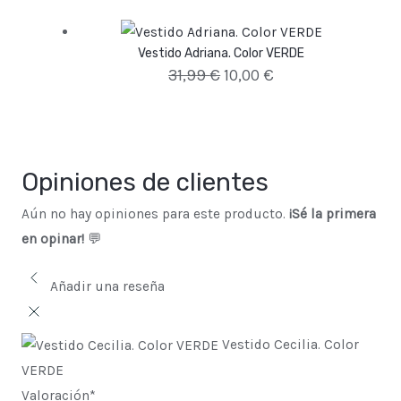
Vestido Adriana. Color VERDE
31,99
€
10,00
€
Opiniones de clientes
Aún no hay opiniones para este producto.
¡Sé la primera
en opinar!
💬
Añadir una reseña
Vestido Cecilia. Color
VERDE
Valoración
*