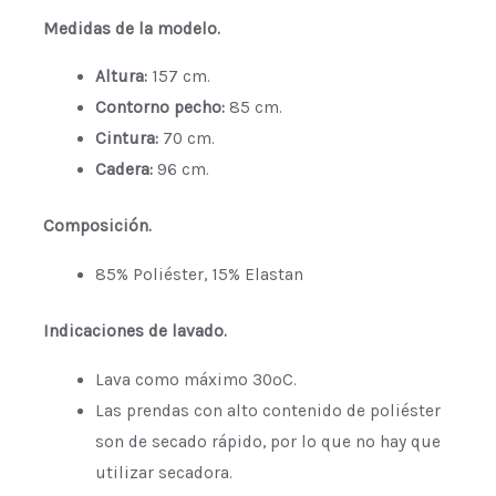
Medidas de la modelo.
Altura:
157 cm.
Contorno pecho:
85 cm.
Cintura:
70 cm.
Cadera:
96 cm.
Composición.
85% Poliéster, 15% Elastan
Indicaciones de lavado.
Lava como máximo 30ºC.
Las prendas con alto contenido de poliéster
son de secado rápido, por lo que no hay que
utilizar secadora.