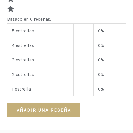
Basado en 0 reseñas.
5 estrellas
0%
4 estrellas
0%
3 estrellas
0%
2 estrellas
0%
1 estrella
0%
AÑADIR UNA RESEÑA