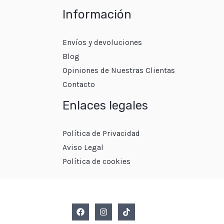
Información
Envíos y devoluciones
Blog
Opiniones de Nuestras Clientas
Contacto
Enlaces legales
Política de Privacidad
Aviso Legal
Política de cookies