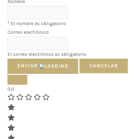
Nombre
* El nombre es obligatorio
Correo electrónico
El correo electrónico es obligatorio
ENVIAR
CANCELAR
0,0