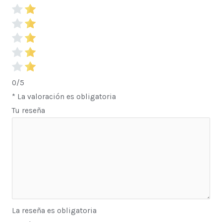
0/5
* La valoración es obligatoria
Tu reseña
La reseña es obligatoria