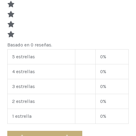
Basado en 0 reseñas.
5 estrellas
0%
4 estrellas
0%
3 estrellas
0%
2 estrellas
0%
1 estrella
0%