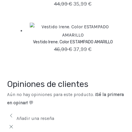
44,99
€
35,99
€
Vestido Irene. Color ESTAMPADO AMARILLO
46,99
€
37,99
€
Opiniones de clientes
Aún no hay opiniones para este producto.
¡Sé la primera
en opinar!
💬
Añadir una reseña