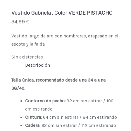
Vestido Gabriela . Color VERDE PISTACHO
34,99
€
Vestido largo de aro con hombreras, drapeado en el
escote y la falda.
Sin existencias
Descripción
Talla única, recomendado desde una 34 a una
38/40.
Contorno de pecho:
92 cm sin estirar / 100
cm estirando
Cintura:
64 cm sin estirar / 84 cm estirando
Cadera:
92 cm sin estirar / 112 cm estirando