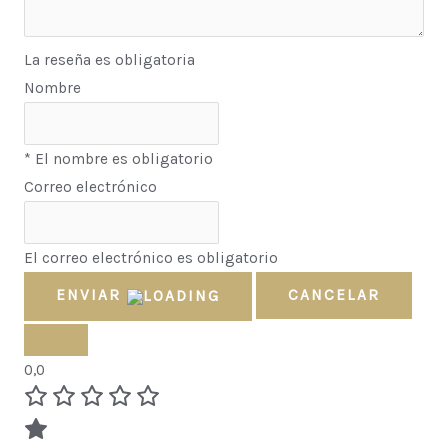
La reseña es obligatoria
Nombre
* El nombre es obligatorio
Correo electrónico
El correo electrónico es obligatorio
ENVIAR
CANCELAR
0,0