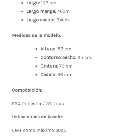
Largo:
142 cm
Largo manga:
46cm
Largo escote:
34cm
Medidas de la modelo.
Altura:
157 cm.
Contorno pecho:
85 cm.
Cintura:
70 cm.
Cadera:
96 cm.
Composición:
95% Poliéster / 5% Licra
Indicaciones de lavado:
Lava como máximo 30ºC.