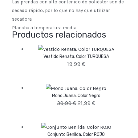
Las prendas con alto contenido de poliéster son de
secado rápido, por lo que no hay que utilizar
secadora.
Plancha a temperatura media.
Productos relacionados
Vestido Renata. Color TURQUESA
19,99
€
Mono Juana. Color Negro
39,99
€
21,99
€
Conjunto Benilda. Color ROJO