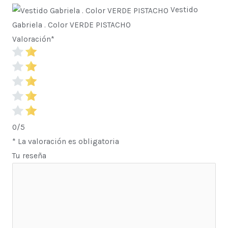
Vestido
Gabriela . Color VERDE PISTACHO
Valoración
*
0/5
* La valoración es obligatoria
Tu reseña