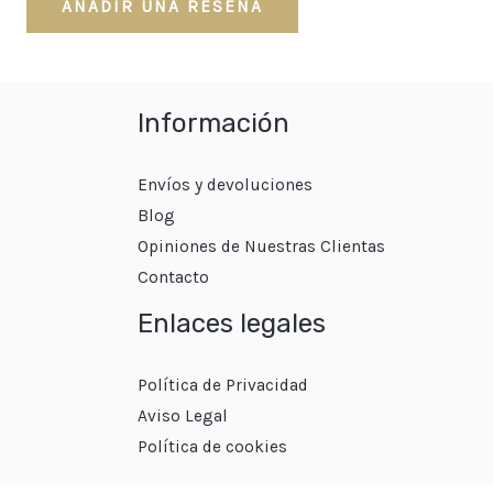
AÑADIR UNA RESEÑA
Información
Envíos y devoluciones
Blog
Opiniones de Nuestras Clientas
Contacto
Enlaces legales
Política de Privacidad
Aviso Legal
Política de cookies